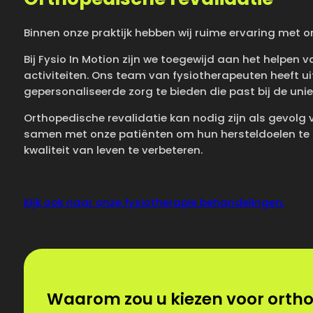
Binnen onze praktijk hebben wij ruime ervaring met o
Bij Fysio In Motion zijn we toegewijd aan het helpen
activiteiten. Ons team van fysiotherapeuten heeft u
gepersonaliseerde zorg te bieden die past bij de uni
Orthopedische revalidatie kan nodig zijn als gevolg
samen met onze patiënten om hun hersteldoelen te b
kwaliteit van leven te verbeteren.
Kijk ook naar onze fysiotherapie behandelingen.
Waarom zou u kiezen voor orthop