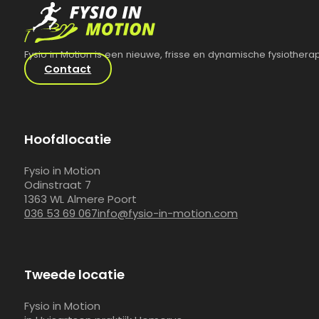
Fysio in Motion is een nieuwe, frisse en dynamische fysiotherap
Contact
Hoofdlocatie
Fysio in Motion
Odinstraat 7
1363 WL Almere Poort
036 53 69 067
info@fysio-in-motion.com
Tweede locatie
Fysio in Motion