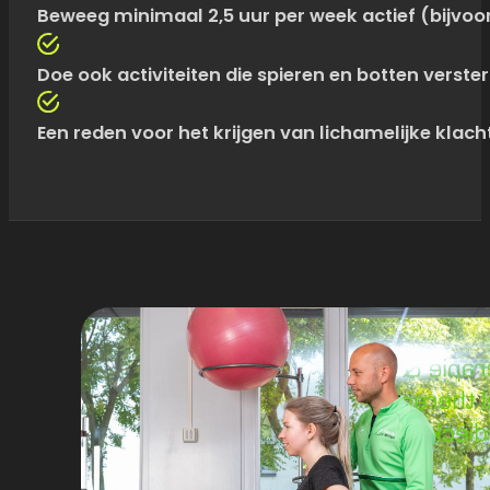
Beweeg minimaal 2,5 uur per week actief (bijvoor
Doe ook activiteiten die spieren en botten verste
Een reden voor het krijgen van lichamelijke klach