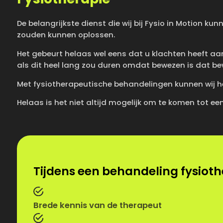
De belangrijkste dienst die wij bij Fysio in Motion ku
zouden kunnen oplossen.
Het gebeurt helaas wel eens dat u klachten heeft aan 
als dit heel lang zou duren omdat bewezen is dat b
Met fysiotherapeutische behandelingen kunnen wij het
Helaas is het niet altijd mogelijk om te komen tot 
Tijdens een behandeling fysiother
Brede kennis van de therapeut