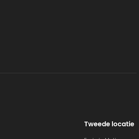
Tweede locatie