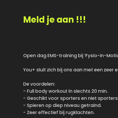
Meld je aan !!!
Open dag EMS-training bij ‘Fysio-In-Moti
You+ sluit zich bij ons aan met een zeer
De voordelen:
- Full body workout in slechts 20 min.
- Geschikt voor sporters en niet sporters
- Spieren op diep niveau getraind.
- Zeer effectief bij rugklachten.