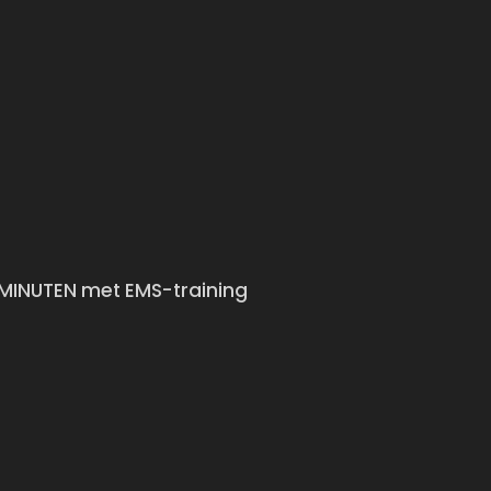
0 MINUTEN met EMS-training